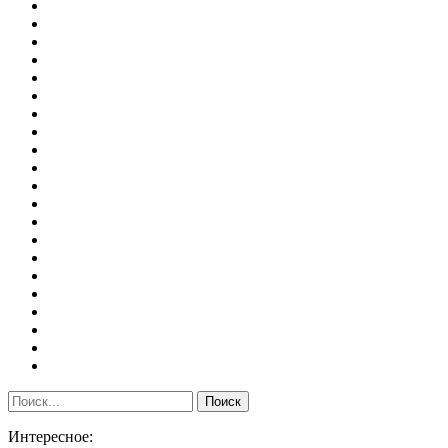
Интересное: