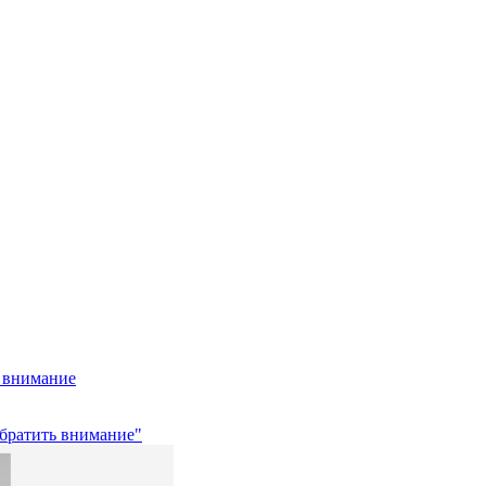
ь внимание
обратить внимание"