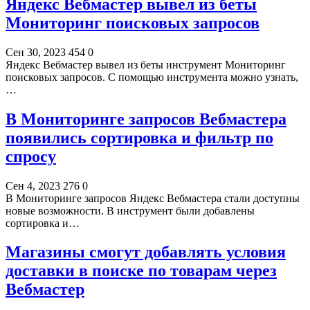
Яндекс Вебмастер вывел из беты
Мониторинг поисковых запросов
Сен 30, 2023
454
0
Яндекс Вебмастер вывел из беты инструмент Мониторинг
поисковых запросов. С помощью инструмента можно узнать,
…
В Мониторинге запросов Вебмастера
появились сортировка и фильтр по
спросу
Сен 4, 2023
276
0
В Мониторинге запросов Яндекс Вебмастера стали доступны
новые возможности. В инструмент были добавлены
сортировка и…
Магазины смогут добавлять условия
доставки в поиске по товарам через
Вебмастер