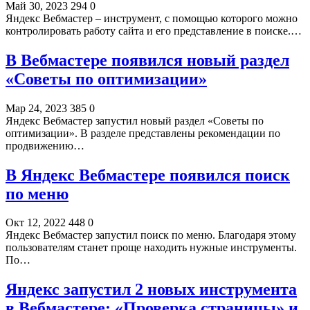
Май 30, 2023
294
0
Яндекс Вебмастер – инструмент, с помощью которого можно
контролировать работу сайта и его представление в поиске.…
В Вебмастере появился новый раздел
«Советы по оптимизации»
Мар 24, 2023
385
0
Яндекс Вебмастер запустил новый раздел «Советы по
оптимизации». В разделе представлены рекомендации по
продвижению…
В Яндекс Вебмастере появился поиск
по меню
Окт 12, 2022
448
0
Яндекс Вебмастер запустил поиск по меню. Благодаря этому
пользователям станет проще находить нужные инструменты.
По…
Яндекс запустил 2 новых инструмента
в Вебмастере: «Проверка страницы» и