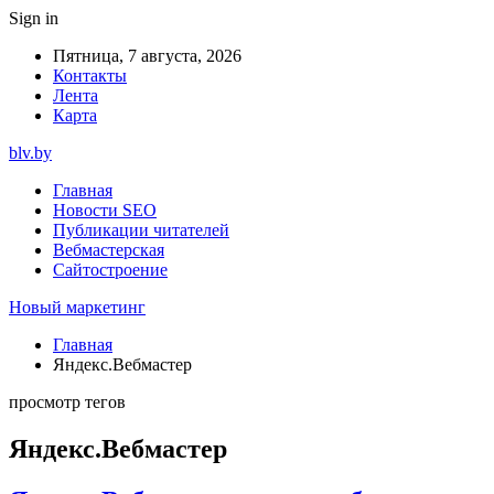
Sign in
Пятница, 7 августа, 2026
Контакты
Лента
Карта
blv.by
Главная
Новости SEO
Публикации читателей
Вебмастерская
Сайтостроение
Новый маркетинг
Главная
Яндекс.Вебмастер
просмотр тегов
Яндекс.Вебмастер