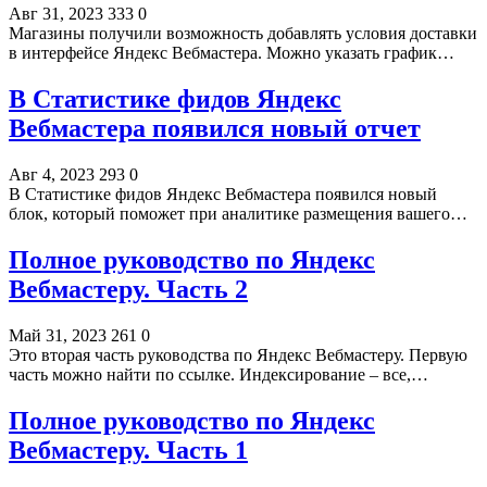
Авг 31, 2023
333
0
Магазины получили возможность добавлять условия доставки
в интерфейсе Яндекс Вебмастера. Можно указать график…
В Статистике фидов Яндекс
Вебмастера появился новый отчет
Авг 4, 2023
293
0
В Статистике фидов Яндекс Вебмастера появился новый
блок, который поможет при аналитике размещения вашего…
Полное руководство по Яндекс
Вебмастеру. Часть 2
Май 31, 2023
261
0
Это вторая часть руководства по Яндекс Вебмастеру. Первую
часть можно найти по ссылке. Индексирование – все,…
Полное руководство по Яндекс
Вебмастеру. Часть 1