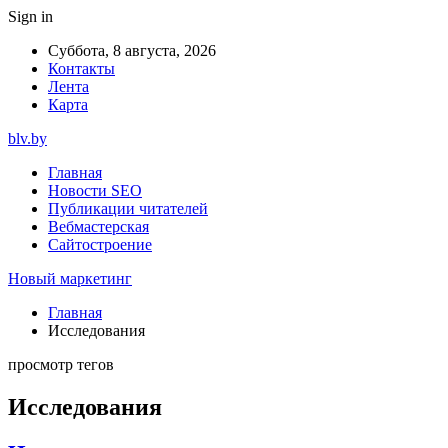
Sign in
Суббота, 8 августа, 2026
Контакты
Лента
Карта
blv.by
Главная
Новости SEO
Публикации читателей
Вебмастерская
Сайтостроение
Новый маркетинг
Главная
Исследования
просмотр тегов
Исследования