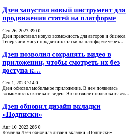
Дзен запустил новый инструмент для
продвижения статей на платформе
Сен 26, 2023
390
0
Дзен представил новую возможность для авторов и бизнеса.
Теперь они могут продвигать статьи на платформе через…
Дзен позволил сохранять видео в
приложении, чтобы смотреть их без
доступа к…
Сен 1, 2023
314
0
Дзен обновил мобильное приложение. В нем появилась
возможность скачивать видео. Это позволит пользователям…
Дзен обновил дизайн вкладки
«Подписки»
Авг 10, 2023
286
0
Команда Дзен обновила дизайн вкладки «Подписки» —