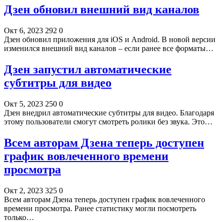
Дзен обновил внешний вид каналов
Окт 6, 2023
292
0
Дзен обновил приложения для iOS и Android. В новой версии
изменился внешний вид каналов – если ранее все форматы…
Дзен запустил автоматические
субтитры для видео
Окт 5, 2023
250
0
Дзен внедрил автоматические субтитры для видео. Благодаря
этому пользователи смогут смотреть ролики без звука. Это…
Всем авторам Дзена теперь доступен
график вовлеченного времени
просмотра
Окт 2, 2023
325
0
Всем авторам Дзена теперь доступен график вовлеченного
времени просмотра. Ранее статистику могли посмотреть
только…