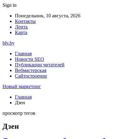
Sign in
Понедельник, 10 августа, 2026
Контакты
Лента
Карта
blv.by
Главная
Новости SEO
Публикации читателей
Вебмастерская
Сайтостроение
Новый маркетинг
Главная
Дзен
просмотр тегов
Дзен