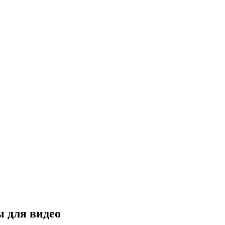
ы для видео