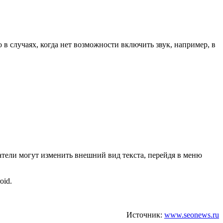
 в случаях, когда нет возможности включить звук, например, в
тели могут изменить внешний вид текста, перейдя в меню
oid.
Источник:
www.seonews.ru