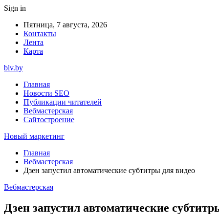
Sign in
Пятница, 7 августа, 2026
Контакты
Лента
Карта
blv.by
Главная
Новости SEO
Публикации читателей
Вебмастерская
Сайтостроение
Новый маркетинг
Главная
Вебмастерская
Дзен запустил автоматические субтитры для видео
Вебмастерская
Дзен запустил автоматические субтитр