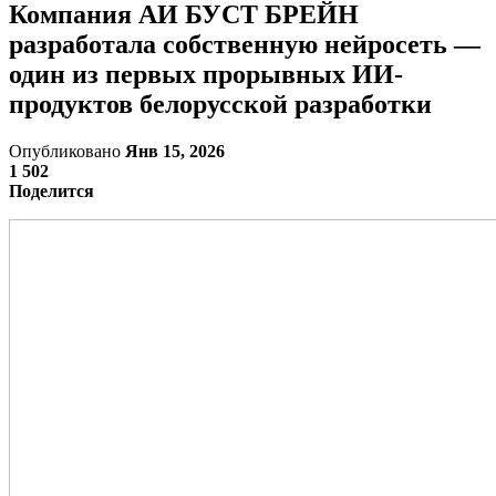
Компания АИ БУСТ БРЕЙН
разработала собственную нейросеть —
один из первых прорывных ИИ-
продуктов белорусской разработки
Опубликовано
Янв 15, 2026
1 502
Поделится