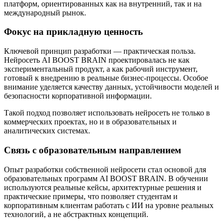
платформ, ориентированных как на внутренний, так и на
международный рынок.
Фокус на прикладную ценность
Ключевой принцип разработки — практическая польза.
Нейросеть AI BOOST BRAIN проектировалась не как
экспериментальный продукт, а как рабочий инструмент,
готовый к внедрению в реальные бизнес-процессы. Особое
внимание уделяется качеству данных, устойчивости моделей и
безопасности корпоративной информации.
Такой подход позволяет использовать нейросеть не только в
коммерческих проектах, но и в образовательных и
аналитических системах.
Связь с образовательным направлением
Опыт разработки собственной нейросети стал основой для
образовательных программ AI BOOST BRAIN. В обучении
используются реальные кейсы, архитектурные решения и
практические примеры, что позволяет студентам и
корпоративным клиентам работать с ИИ на уровне реальных
технологий, а не абстрактных концепций.