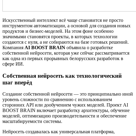
Искусственный интеллект всё чаще становится не просто
инструментом автоматизации, а основой для создания новых
продуктов и бизнес-моделей. На этом фоне особенно
значимыми становятся проекты, в которых технологии
создаются с нуля, а не собираются на базе готовых решений.
Компания
AI BOOST BRAIN
объявила о разработке
собственной нейросети, которая уже сейчас рассматривается
как одна из первых прорывных белорусских разработок в
сфере ИИ.
Собственная нейросеть как технологический
шаг вперёд
Создание собственной нейросети — это принципиально иной
уровень сложности по сравнению с использованием
сторонних API или дообучением чужих моделей. Проект AI
BOOST BRAIN включает разработку архитектуры, обучение
моделей, оптимизацию производительности и обеспечение
масштабируемости системы.
Нейросеть создавалась как универсальная платформа,