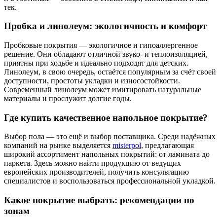
тек.
Пробка и линолеум: экологичность и комфорт
Пробковые покрытия — экологичное и гипоаллергенное
решение. Они обладают отличной звуко- и теплоизоляцией,
приятны при ходьбе и идеально подходят для детских.
Линолеум, в свою очередь, остаётся популярным за счёт своей
доступности, простоты укладки и износостойкости.
Современный линолеум может имитировать натуральные
материалы и прослужит долгие годы.
Где купить качественное напольное покрытие?
Выбор пола — это ещё и выбор поставщика. Среди надёжных
компаний на рынке выделяется
misterpol
, предлагающая
широкий ассортимент напольных покрытий: от ламината до
паркета. Здесь можно найти продукцию от ведущих
европейских производителей, получить консультацию
специалистов и воспользоваться профессиональной укладкой.
Какое покрытие выбрать: рекомендации по
зонам