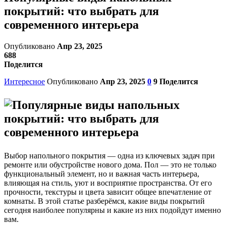
покрытий: что выбрать для
современного интерьера
Опубликовано
Апр 23, 2025
688
Поделится
Интересное
Опубликовано
Апр 23, 2025
0
9
Поделится
Выбор напольного покрытия — одна из ключевых задач при
ремонте или обустройстве нового дома. Пол — это не только
функциональный элемент, но и важная часть интерьера,
влияющая на стиль, уют и восприятие пространства. От его
прочности, текстуры и цвета зависит общее впечатление от
комнаты. В этой статье разберёмся, какие виды покрытий
сегодня наиболее популярны и какие из них подойдут именно
вам.