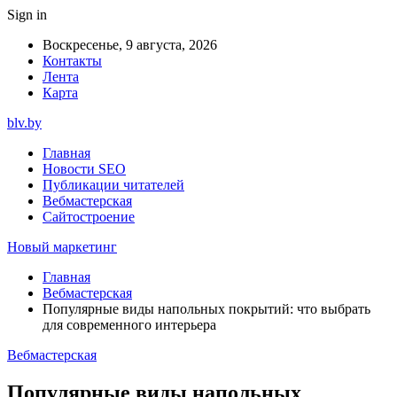
Sign in
Воскресенье, 9 августа, 2026
Контакты
Лента
Карта
blv.by
Главная
Новости SEO
Публикации читателей
Вебмастерская
Сайтостроение
Новый маркетинг
Главная
Вебмастерская
Популярные виды напольных покрытий: что выбрать
для современного интерьера
Вебмастерская
Популярные виды напольных