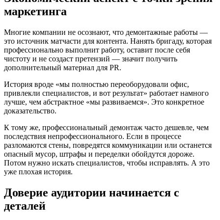
маркетинга
Многие компании не осознают, что демонтажные работы —
это источник матчасти для контента. Нанять бригаду, которая
профессионально выполнит работу, оставит после себя
чистоту и не создаст претензий — значит получить
дополнительный материал для PR.
История вроде «мы полностью переоборудовали офис,
привлекли специалистов, и вот результат» работает намного
лучше, чем абстрактное «мы развиваемся». Это конкретное
доказательство.
К тому же, профессиональный демонтаж часто дешевле, чем
последствия непрофессионального. Если в процессе
разломаются стены, повредятся коммуникации или останется
опасный мусор, штрафы и переделки обойдутся дороже.
Потом нужно искать специалистов, чтобы исправлять. А это
уже плохая история.
Доверие аудитории начинается с
деталей