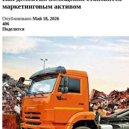
маркетинговым активом
Опубликовано
Май 18, 2026
406
Поделится