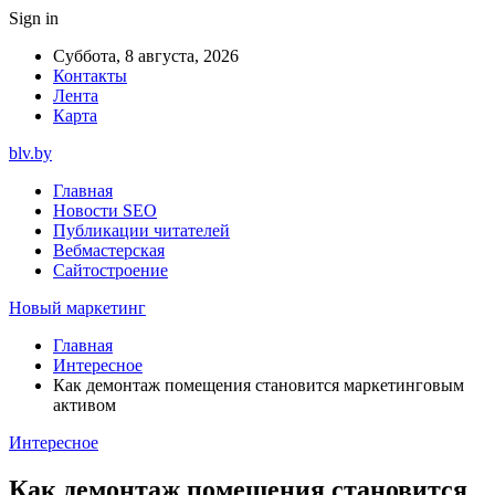
Sign in
Суббота, 8 августа, 2026
Контакты
Лента
Карта
blv.by
Главная
Новости SEO
Публикации читателей
Вебмастерская
Сайтостроение
Новый маркетинг
Главная
Интересное
Как демонтаж помещения становится маркетинговым
активом
Интересное
Как демонтаж помещения становится