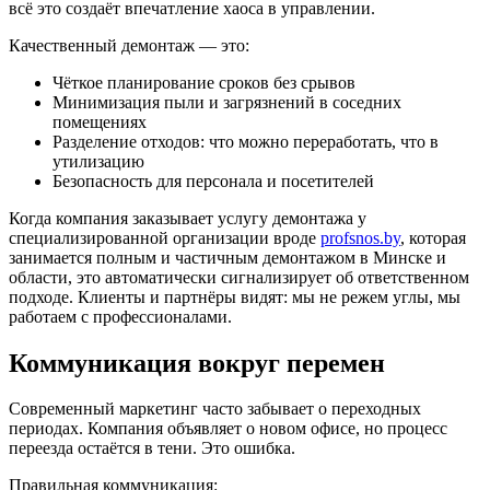
всё это создаёт впечатление хаоса в управлении.
Качественный демонтаж — это:
Чёткое планирование сроков без срывов
Минимизация пыли и загрязнений в соседних
помещениях
Разделение отходов: что можно переработать, что в
утилизацию
Безопасность для персонала и посетителей
Когда компания заказывает услугу демонтажа у
специализированной организации вроде
profsnos.by
, которая
занимается полным и частичным демонтажом в Минске и
области, это автоматически сигнализирует об ответственном
подходе. Клиенты и партнёры видят: мы не режем углы, мы
работаем с профессионалами.
Коммуникация вокруг перемен
Современный маркетинг часто забывает о переходных
периодах. Компания объявляет о новом офисе, но процесс
переезда остаётся в тени. Это ошибка.
Правильная коммуникация: