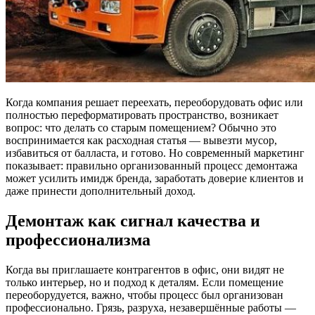
Когда компания решает переехать, переоборудовать офис или
полностью переформатировать пространство, возникает
вопрос: что делать со старым помещением? Обычно это
воспринимается как расходная статья — вывезти мусор,
избавиться от балласта, и готово. Но современный маркетинг
показывает: правильно организованный процесс демонтажа
может усилить имидж бренда, заработать доверие клиентов и
даже принести дополнительный доход.
Демонтаж как сигнал качества и
профессионализма
Когда вы приглашаете контрагентов в офис, они видят не
только интерьер, но и подход к деталям. Если помещение
переоборудуется, важно, чтобы процесс был организован
профессионально. Грязь, разруха, незавершённые работы —