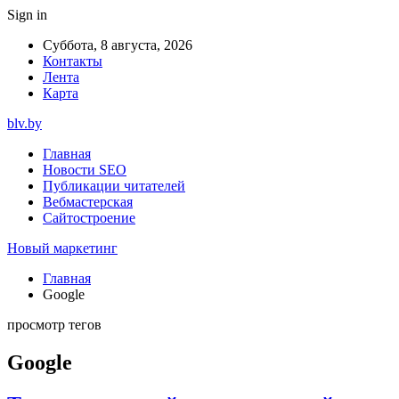
Sign in
Суббота, 8 августа, 2026
Контакты
Лента
Карта
blv.by
Главная
Новости SEO
Публикации читателей
Вебмастерская
Сайтостроение
Новый маркетинг
Главная
Google
просмотр тегов
Google