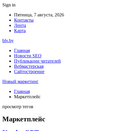
Sign in
Пятница, 7 августа, 2026
Контакты
Лента
Карта
blv.by
Главная
Новости SEO
Публикации читателей
Вебмастерская
Сайтостроение
Новый маркетинг
Главная
Маркетплейс
просмотр тегов
Маркетплейс