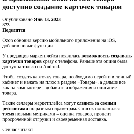
доступно создание карточек товаров
Опубликовано
Янв 13, 2023
373
Поделится
Ozon обновил версию мобильного приложения на iOS,
добавив новые функции.
У продавцов маркетплейса появилась
возможность создавать
карточки товаров
сразу с телефона. Раньше эта опция была
доступна только на Android.
Чтобы создать карточку товара, необходимо перейти в личный
кабинет и нажать на плюс в разделе «Товары», а дальше все
как на компьютере – добавить изображения и описание
товара.
Также селлеры маркетплейса могут
следить за своими
рейтингами
по разным параметрам. Список пополнился
тремя новыми метриками – оценка товаров, процент
просроченной отгрузки и своевременная доставка.
Сейчас читают