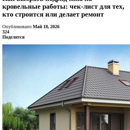
кровельные работы: чек-лист для тех,
кто строится или делает ремонт
Опубликовано
Май 18, 2026
324
Поделится