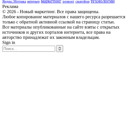
маркетинг
технологии
ремонт
Яндекс.Метрика
интерьер
смартфон
Реклама
© 2026 - Новый маркетинг. Все права защищены.
Любое копирование материалов с нашего ресурса разрешается
только с обратной активной ссылкой на страницу статьи.
Все материалы опубликованные на сайте взяты с открытых
источников и других порталов интернета, все права на
авторство принадлежат их законным владельцам.
Sign in