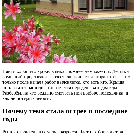
Найти хорошего кровельщика сложнее, чем кажется. Десятки
компаний предлагают «качество», «опыт» и «гарантии» — но
только после начала работ выясняется, кто есть кто. Крыша —
не та статья расходов, где хочется переделывать дважды.
Разберём, на что реально смотреть при выборе подрядчика, и
как не потерять деньги.
Почему тема стала острее в последние
годы
Рынок строительных услуг разросся. Частных бригад стало