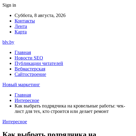
Sign in
Суббота, 8 августа, 2026
Контакты
Лента
Карта
blv.by
Главная
Новости SEO
Публикации читателей
Вебмастерская
Сайтостроение
Новый маркетинг
Главная
Интересное
Как выбрать подрядчика на кровельные работы: чек-
лист для тех, кто строится или делает ремонт
Интересное
Как выбрать подрядчика на