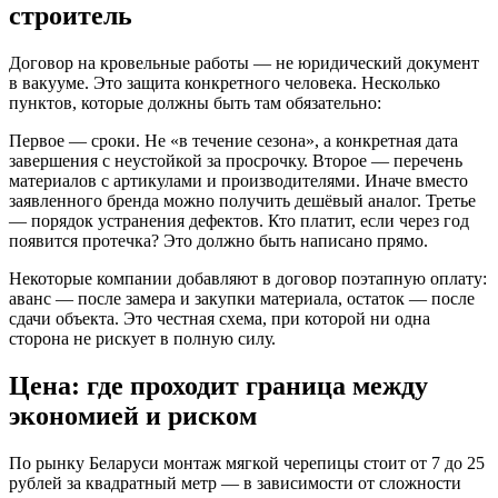
строитель
Договор на кровельные работы — не юридический документ
в вакууме. Это защита конкретного человека. Несколько
пунктов, которые должны быть там обязательно:
Первое — сроки. Не «в течение сезона», а конкретная дата
завершения с неустойкой за просрочку. Второе — перечень
материалов с артикулами и производителями. Иначе вместо
заявленного бренда можно получить дешёвый аналог. Третье
— порядок устранения дефектов. Кто платит, если через год
появится протечка? Это должно быть написано прямо.
Некоторые компании добавляют в договор поэтапную оплату:
аванс — после замера и закупки материала, остаток — после
сдачи объекта. Это честная схема, при которой ни одна
сторона не рискует в полную силу.
Цена: где проходит граница между
экономией и риском
По рынку Беларуси монтаж мягкой черепицы стоит от 7 до 25
рублей за квадратный метр — в зависимости от сложности