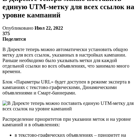
единую UTM-метку для всех ссылок на
уровне кампаний
Опубликовано
Июл 22, 2022
375
Поделится
В Директе теперь можно автоматически установить общую
метку для всех ссылок, указанных в настройках кампании.
Раньше необходимо было указывать метки для каждой
отдельной ссылки во всех объявлениях, что занимало много
времени.
Блок «Параметры URL» будет доступен в режиме эксперта в
кампаниях с текстово-графическими, Динамическими
объявлениями и Смарт-баннерами.
Распределение приоритетов при указании меток и на уровне
кампаний и в объявлениях:
в текстово-графических объявлениях – приоритет на