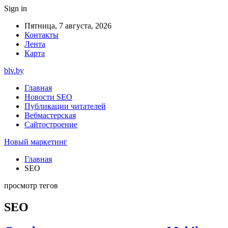
Sign in
Пятница, 7 августа, 2026
Контакты
Лента
Карта
blv.by
Главная
Новости SEO
Публикации читателей
Вебмастерская
Сайтостроение
Новый маркетинг
Главная
SEO
просмотр тегов
SEO