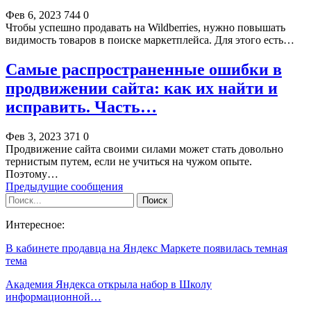
Фев 6, 2023
744
0
Чтобы успешно продавать на Wildberries, нужно повышать
видимость товаров в поиске маркетплейса. Для этого есть…
Самые распространенные ошибки в
продвижении сайта: как их найти и
исправить. Часть…
Фев 3, 2023
371
0
Продвижение сайта своими силами может стать довольно
тернистым путем, если не учиться на чужом опыте.
Поэтому…
Предыдущие сообщения
Интересное:
В кабинете продавца на Яндекс Маркете появилась темная
тема
Академия Яндекса открыла набор в Школу
информационной…