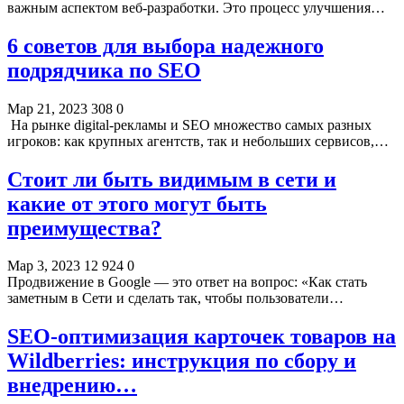
важным аспектом веб-разработки. Это процесс улучшения…
6 советов для выбора надежного
подрядчика по SEO
Мар 21, 2023
308
0
На рынке digital-рекламы и SEO множество самых разных
игроков: как крупных агентств, так и небольших сервисов,…
Стоит ли быть видимым в сети и
какие от этого могут быть
преимущества?
Мар 3, 2023
12 924
0
Продвижение в Google — это ответ на вопрос: «Как стать
заметным в Сети и сделать так, чтобы пользователи…
SEO-оптимизация карточек товаров на
Wildberries: инструкция по сбору и
внедрению…