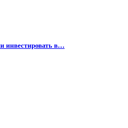
 ли инвестировать в…