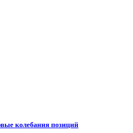
овые колебания позиций