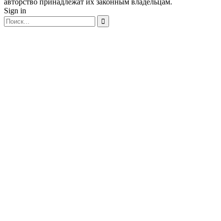
авторство принадлежат их законным владельцам.
Sign in