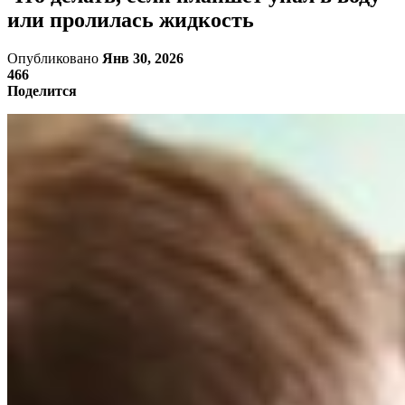
или пролилась жидкость
Опубликовано
Янв 30, 2026
466
Поделится