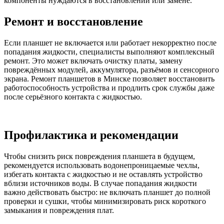
компоненты нуждаются в восстановлении или замене.
Ремонт и восстановление
Если планшет не включается или работает некорректно после
попадания жидкости, специалисты выполняют комплексный
ремонт. Это может включать очистку платы, замену
повреждённых модулей, аккумулятора, разъёмов и сенсорного
экрана. Ремонт планшетов в Минске позволяет восстановить
работоспособность устройства и продлить срок службы даже
после серьёзного контакта с жидкостью.
Профилактика и рекомендации
Чтобы снизить риск повреждения планшета в будущем,
рекомендуется использовать водонепроницаемые чехлы,
избегать контакта с жидкостью и не оставлять устройство
вблизи источников воды. В случае попадания жидкости
важно действовать быстро: не включать планшет до полной
проверки и сушки, чтобы минимизировать риск короткого
замыкания и повреждения плат.