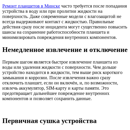
Ремонт планшетов в Минске
часто требуется после попадания
устройства в воду или при пролитии жидкости на
поверхность. Даже современные модели с влагозащитой не
всегда выдерживают контакт с жидкостью. Правильные
действия сразу после инцидента могут существенно повысить
шансы на сохранение работоспособности планшета и
минимизировать повреждения внутренних компонентов.
Немедленное извлечение и отключение
Первым шагом является быстрое извлечение планшета из
воды или удаления жидкости с поверхности. Чем дольше
устройство находится в жидкости, тем выше риск короткого
замыкания и коррозии. После извлечения важно сразу
отключить планшет, если он включён, и, по возможности,
извлечь аккумулятор, SIM-карту и карты памяти. Это
предотвращает дальнейшее повреждение внутренних
компонентов и позволяет сохранить данные.
Первичная сушка устройства