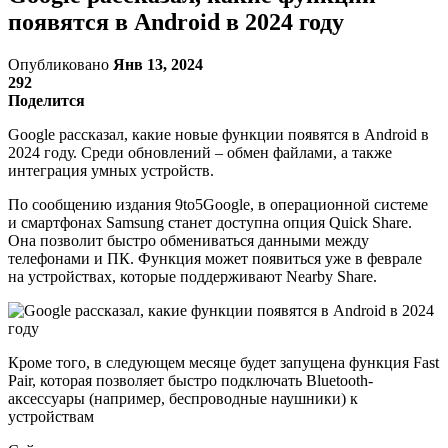
появятся в Android в 2024 году
Опубликовано
Янв 13, 2024
292
Поделится
Google рассказал, какие новые функции появятся в Android в
2024 году. Среди обновлений – обмен файлами, а также
интеграция умных устройств.
По сообщению издания 9to5Google, в операционной системе
и смартфонах Samsung станет доступна опция Quick Share.
Она позволит быстро обмениваться данными между
телефонами и ПК. Функция может появиться уже в феврале
на устройствах, которые поддерживают Nearby Share.
Кроме того, в следующем месяце будет запущена функция Fast
Pair, которая позволяет быстро подключать Bluetooth-
аксессуары (например, беспроводные наушники) к
устройствам