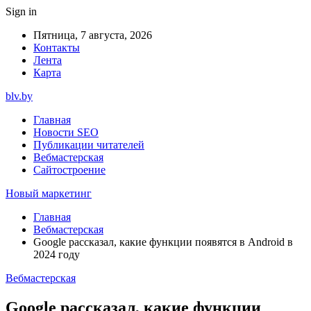
Sign in
Пятница, 7 августа, 2026
Контакты
Лента
Карта
blv.by
Главная
Новости SEO
Публикации читателей
Вебмастерская
Сайтостроение
Новый маркетинг
Главная
Вебмастерская
Google рассказал, какие функции появятся в Android в
2024 году
Вебмастерская
Google рассказал, какие функции