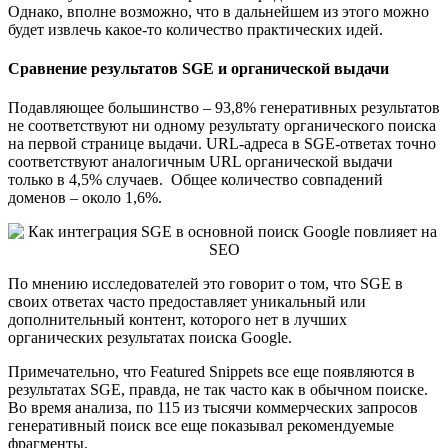
Однако, вполне возможно, что в дальнейшем из этого можно
будет извлечь какое-то количество практических идей.
Сравнение результатов SGE и органической выдачи
Подавляющее большинство – 93,8% генеративных результатов
не соответствуют ни одному результату органического поиска
на первой странице выдачи. URL-адреса в SGE-ответах точно
соответствуют аналогичным URL органической выдачи
только в 4,5% случаев. Общее количество совпадений
доменов – около 1,6%.
По мнению исследователей это говорит о том, что SGE в
своих ответах часто предоставляет уникальный или
дополнительный контент, которого нет в лучших
органических результатах поиска Google.
Примечательно, что Featured Snippets все еще появляются в
результатах SGE, правда, не так часто как в обычном поиске.
Во время анализа, по 115 из тысячи коммерческих запросов
генеративный поиск все еще показывал рекомендуемые
фрагменты.