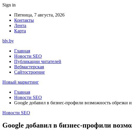
Sign in
Пятница, 7 августа, 2026
Контакты
Лента
Карта
blv.by
Главная
Новости SEO
Публикации читателей
Вебмастерская
Сайтостроение
Новый маркетинг
Главная
Новости SEO
Google добавил в бизнес-профили возможность обрезки 
Новости SEO
Google добавил в бизнес-профили возм