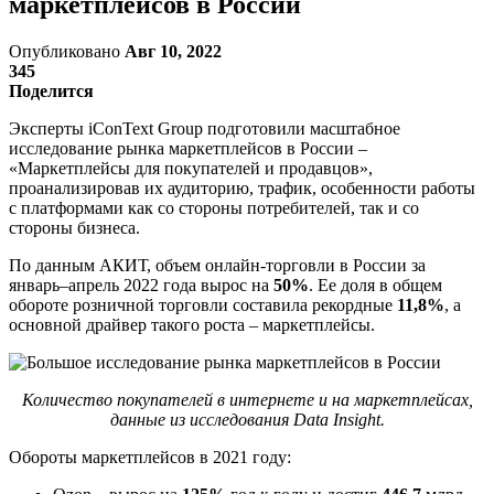
маркетплейсов в России
Опубликовано
Авг 10, 2022
345
Поделится
Эксперты iConText Group подготовили масштабное
исследование рынка маркетплейсов в России –
«Маркетплейсы для покупателей и продавцов»,
проанализировав их аудиторию, трафик, особенности работы
с платформами как со стороны потребителей, так и со
стороны бизнеса.
По данным АКИТ, объем онлайн-торговли в России за
январь–апрель 2022 года вырос на
50%
. Ее доля в общем
обороте розничной торговли составила рекордные
11,8%
, а
основной драйвер такого роста – маркетплейсы.
Количество покупателей в интернете и на маркетплейсах,
данные из исследования Data Insight.
Обороты маркетплейсов в 2021 году: