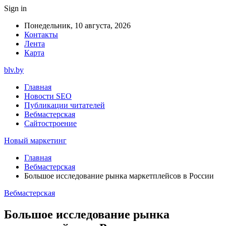
Sign in
Понедельник, 10 августа, 2026
Контакты
Лента
Карта
blv.by
Главная
Новости SEO
Публикации читателей
Вебмастерская
Сайтостроение
Новый маркетинг
Главная
Вебмастерская
Большое исследование рынка маркетплейсов в России
Вебмастерская
Большое исследование рынка