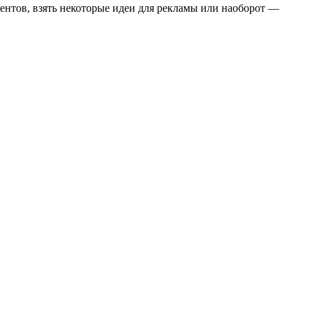
урентов, взять некоторые идеи для рекламы или наоборот —