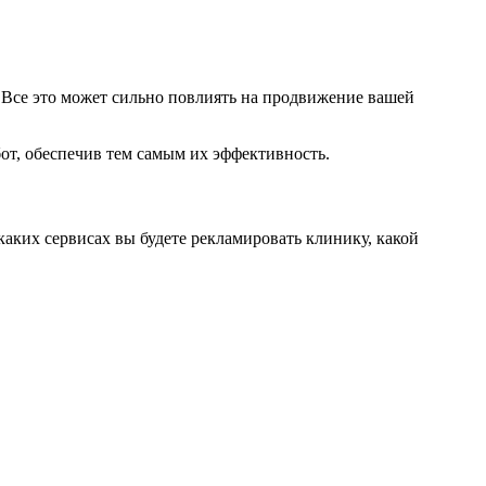
 Все это может сильно повлиять на продвижение вашей
от, обеспечив тем самым их эффективность.
каких сервисах вы будете рекламировать клинику, какой