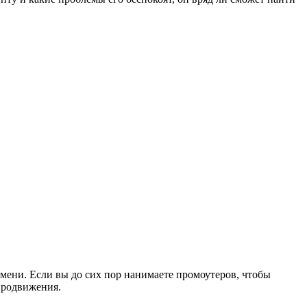
мени. Если вы до сих пор нанимаете промоутеров, чтобы
 продвижения.