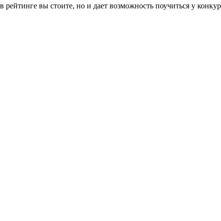
 в рейтинге вы стоите, но и дает возможность поучиться у конк