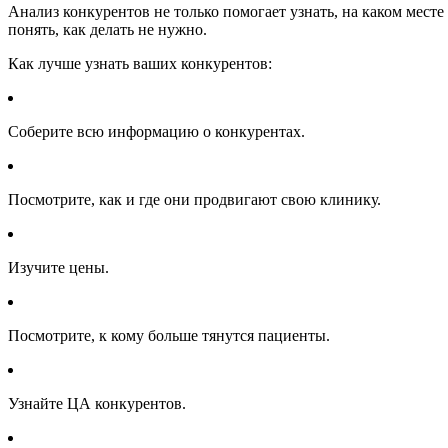
Анализ конкурентов не только помогает узнать, на каком месте
понять, как делать не нужно.
Как лучше узнать ваших конкурентов:
Соберите всю информацию о конкурентах.
Посмотрите, как и где они продвигают свою клинику.
Изучите цены.
Посмотрите, к кому больше тянутся пациенты.
Узнайте ЦА конкурентов.