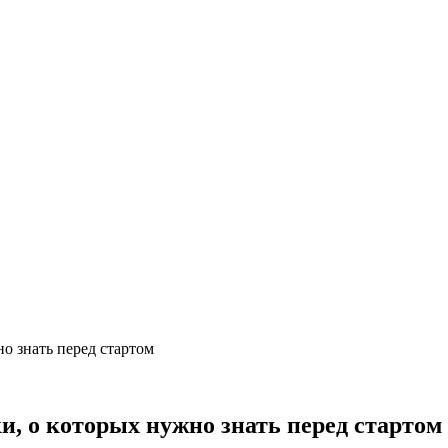
о знать перед стартом
, о которых нужно знать перед стартом