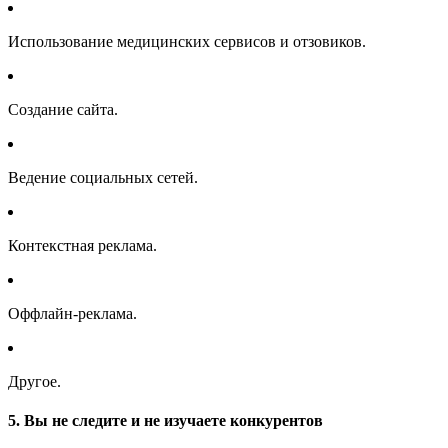
Использование медицинских сервисов и отзовиков.
Создание сайта.
Ведение социальных сетей.
Контекстная реклама.
Оффлайн-реклама.
Другое.
5. Вы не следите и не изучаете конкурентов