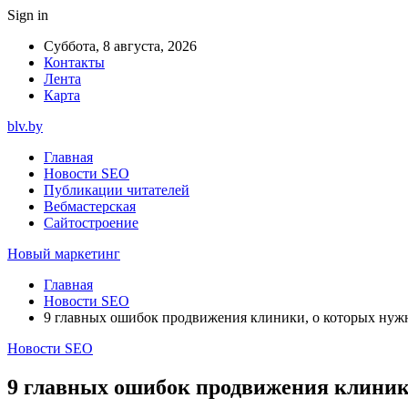
Sign in
Суббота, 8 августа, 2026
Контакты
Лента
Карта
blv.by
Главная
Новости SEO
Публикации читателей
Вебмастерская
Сайтостроение
Новый маркетинг
Главная
Новости SEO
9 главных ошибок продвижения клиники, о которых нужн
Новости SEO
9 главных ошибок продвижения клиники