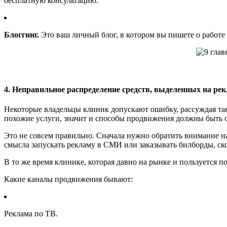
бесплатную консультацию.
Блоггинг.
Это ваш личный блог, в котором вы пишете о работе
4. Неправильное распределение средств, выделенных на ре
Некоторые владельцы клиник допускают ошибку, рассуждая так:
похожие услуги, значит и способы продвижения должны быть
Это не совсем правильно. Сначала нужно обратить внимание н
смысла запускать рекламу в СМИ или заказывать билборды, ско
В то же время клинике, которая давно на рынке и пользуется 
Какие каналы продвижения бывают:
Реклама по ТВ.