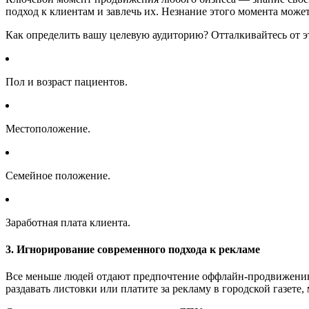
подход к клиентам и завлечь их. Незнание этого момента може
Как определить вашу целевую аудиторию? Отталкивайтесь от э
Пол и возраст пациентов.
Местоположение.
Семейное положение.
Заработная плата клиента.
3. Игнорирование современного подхода к рекламе
Все меньше людей отдают предпочтение оффлайн-продвижению.
раздавать листовки или платите за рекламу в городской газет