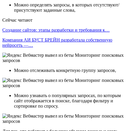
Можно определять запросы, в которых отсутствуют/
присутствуют заданные слова,
Сейчас читают
Создание сайтов: этапы разработки и требования к…
Компания АИ БУСТ БРЕЙН разработала собственную
нейросеть —…
Можно отслеживать конкретную группу запросов,
Можно узнавать о популярных запросах, по которым
сайт отображается в поиске, благодаря фильтру и
сортировке по спросу.