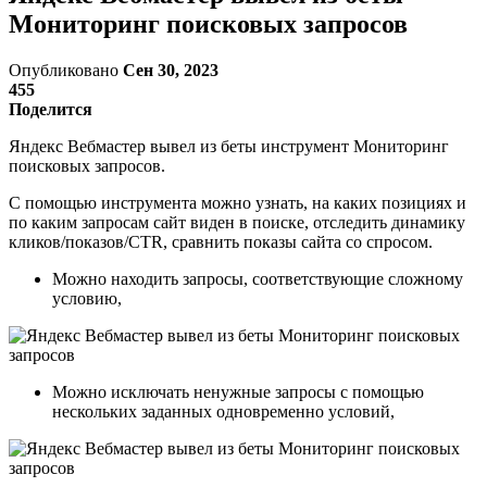
Мониторинг поисковых запросов
Опубликовано
Сен 30, 2023
455
Поделится
Яндекс Вебмастер вывел из беты инструмент Мониторинг
поисковых запросов.
С помощью инструмента можно узнать, на каких позициях и
по каким запросам сайт виден в поиске, отследить динамику
кликов/показов/CTR, сравнить показы сайта со спросом.
Можно находить запросы, соответствующие сложному
условию,
Можно исключать ненужные запросы с помощью
нескольких заданных одновременно условий,