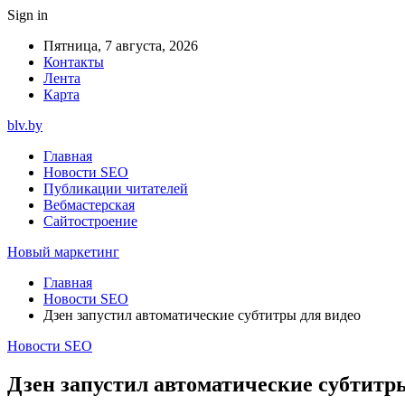
Sign in
Пятница, 7 августа, 2026
Контакты
Лента
Карта
blv.by
Главная
Новости SEO
Публикации читателей
Вебмастерская
Сайтостроение
Новый маркетинг
Главная
Новости SEO
Дзен запустил автоматические субтитры для видео
Новости SEO
Дзен запустил автоматические субтитр