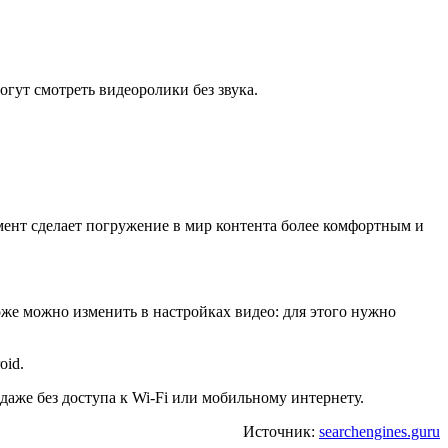
огут смотреть видеоролики без звука.
мент сделает погружение в мир контента более комфортным и
же можно изменить в настройках видео: для этого нужно
oid.
даже без доступа к Wi-Fi или мобильному интернету.
Источник:
searchengines.guru