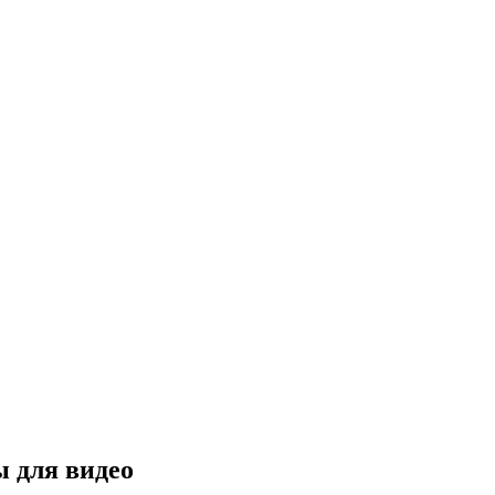
ы для видео