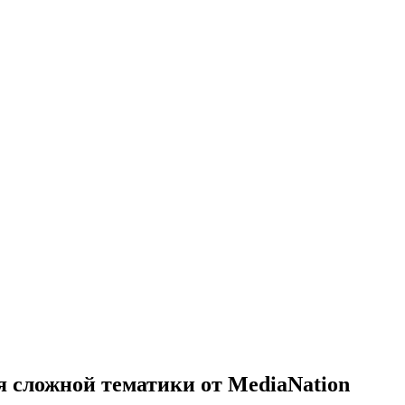
 сложной тематики от MediaNation