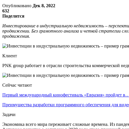
Опубликовано
Дек 8, 2022
632
Поделится
Инвестирование в индустриальную недвижимость – перспектив
продвижении. Без грамотного анализа и четкой стратегии сл
продвижения.
Клиент
PNK group работает в отрасли строительства коммерческой нед
Сейчас читают
Первый международный кинофестиваль «Евразия» пройдет в
Преимущества разработки программного обеспечения для виде
Задачи
Экономика всего мира переживает сложные времена. Из пандем