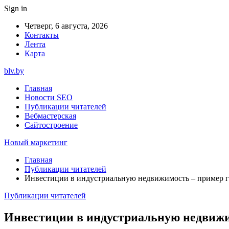
Sign in
Четверг, 6 августа, 2026
Контакты
Лента
Карта
blv.by
Главная
Новости SEO
Публикации читателей
Вебмастерская
Сайтостроение
Новый маркетинг
Главная
Публикации читателей
Инвестиции в индустриальную недвижимость – пример г
Публикации читателей
Инвестиции в индустриальную недвижи