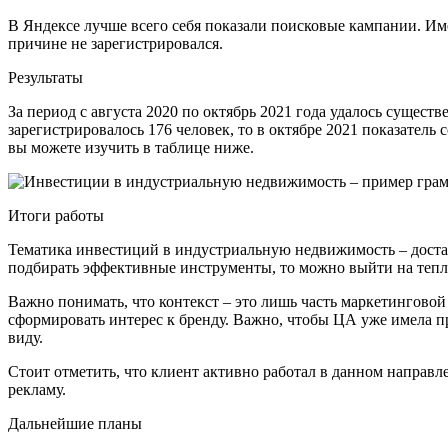
В Яндексе лучше всего себя показали поисковые кампании. Име
причине не зарегистрировался.
Результаты
За период с августа 2020 по октябрь 2021 года удалось сущест
зарегистрировалось 176 человек, то в октябре 2021 показатель
вы можете изучить в таблице ниже.
Итоги работы
Тематика инвестиций в индустриальную недвижимость – доста
подбирать эффективные инструменты, то можно выйти на тепл
Важно понимать, что контекст – это лишь часть маркетингово
сформировать интерес к бренду. Важно, чтобы ЦА уже имела пре
виду.
Стоит отметить, что клиент активно работал в данном напра
рекламу.
Дальнейшие планы