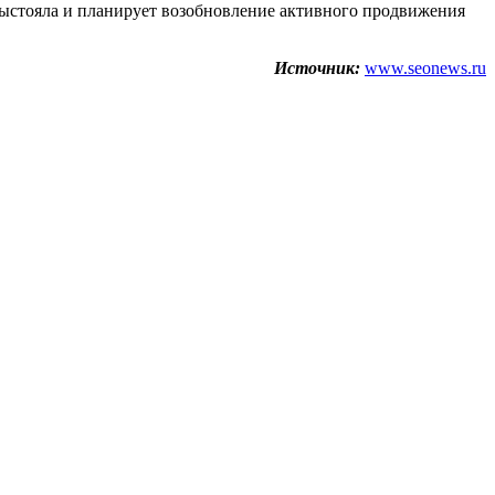
выстояла и планирует возобновление активного продвижения
Источник:
www.seonews.ru