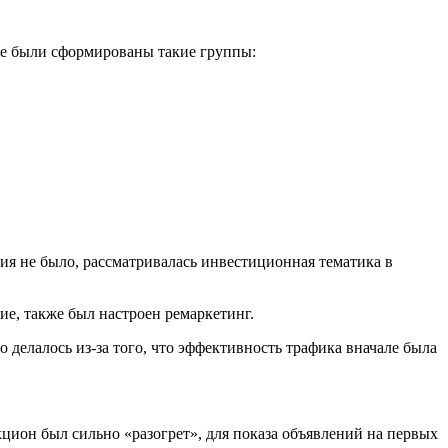
ге были сформированы такие группы:
я не было, рассматривалась инвестиционная тематика в
е, также был настроен ремаркетинг.
делалось из-за того, что эффективность трафика вначале была
цион был сильно «разогрет», для показа объявлений на первых