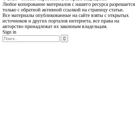
Любое копирование материалов с нашего ресурса разрешается
только с обратной активной ссылкой на страницу статьи.
Все материалы опубликованные на сайте взяты с открытых
источников и других порталов интернета, все права на
авторство принадлежат их законным владельцам.
Sign in