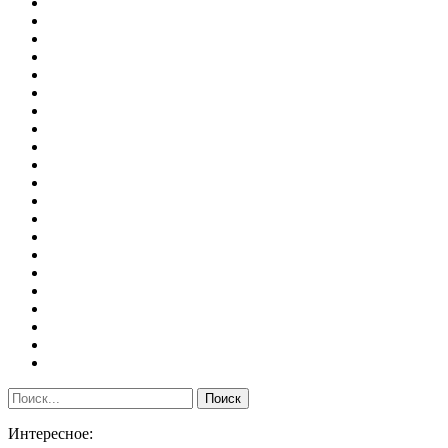
Интересное: