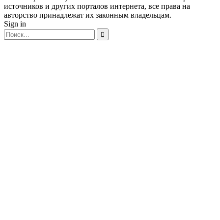
источников и других порталов интернета, все права на
авторство принадлежат их законным владельцам.
Sign in