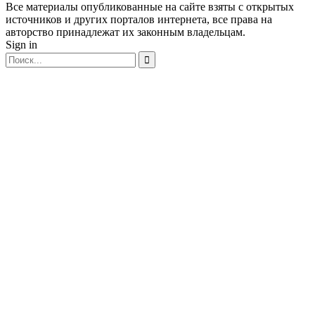
Все материалы опубликованные на сайте взяты с открытых
источников и других порталов интернета, все права на
авторство принадлежат их законным владельцам.
Sign in