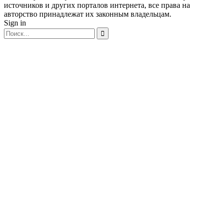
источников и других порталов интернета, все права на
авторство принадлежат их законным владельцам.
Sign in