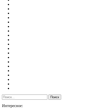
Интересное: