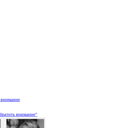
ь внимание
обратить внимание"