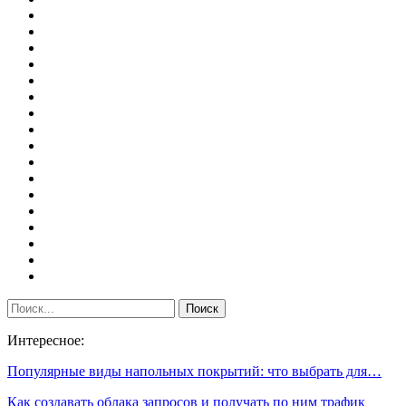
Интересное:
Популярные виды напольных покрытий: что выбрать для…
Как создавать облака запросов и получать по ним трафик