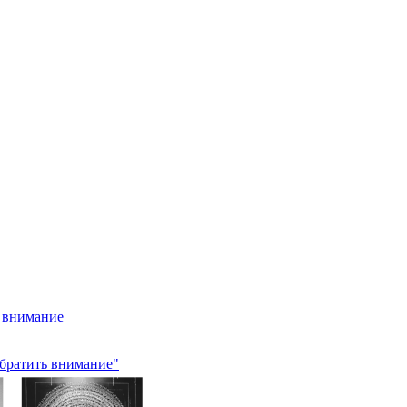
ь внимание
обратить внимание"