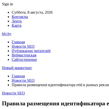
Sign in
Суббота, 8 августа, 2026
Контакты
Лента
Карта
blv.by
Главная
Новости SEO
Публикации читателей
Вебмастерская
Сайтостроение
Новый маркетинг
Главная
Новости SEO
Правила размещения идентификатора erid в разных рекл
Новости SEO
Правила размещения идентификатора e