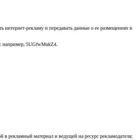
ать интернет-рекламу и передавать данные о ее размещениях в
кв: например, 5UGfwMukZ4.
й в рекламный материал и ведущей на ресурс рекламодателя: