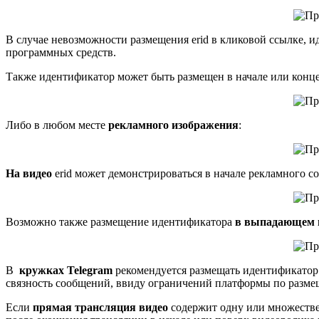
В случае невозможности размещения erid в кликовой ссылке, и
программных средств.
Также идентификатор может быть размещен в начале или конц
Либо в любом месте
рекламного изображения
:
На видео
erid может демонстрироваться в начале рекламного со
Возможно также размещение идентификатора
в выпадающем
В
кружках
Telegram
рекомендуется размещать идентификатор 
связность сообщений, ввиду ограничений платформы по разме
Если
прямая трансляция видео
содержит одну или множестве