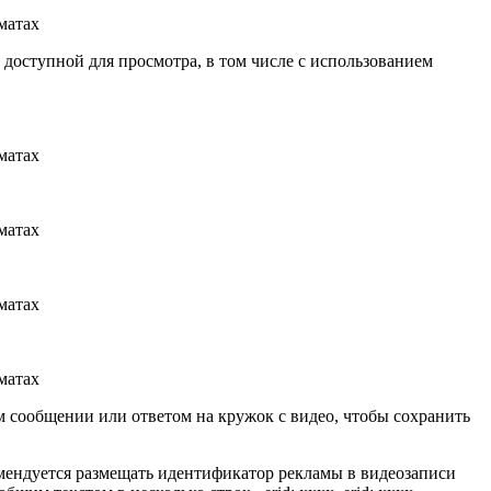
 доступной для просмотра, в том числе с использованием
м сообщении или ответом на кружок с видео, чтобы сохранить
мендуется размещать идентификатор рекламы в видеозаписи