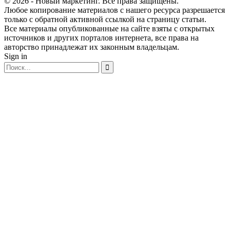
© 2026 - Новый маркетинг. Все права защищены.
Любое копирование материалов с нашего ресурса разрешается
только с обратной активной ссылкой на страницу статьи.
Все материалы опубликованные на сайте взяты с открытых
источников и других порталов интернета, все права на
авторство принадлежат их законным владельцам.
Sign in