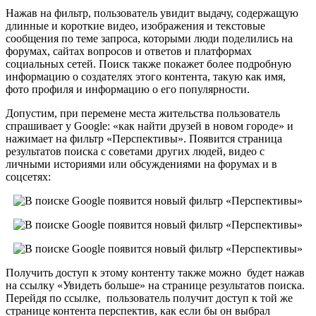
Нажав на фильтр, пользователь увидит выдачу, содержащую
длинные и короткие видео, изображения и текстовые
сообщения по теме запроса, которыми люди поделились на
форумах, сайтах вопросов и ответов и платформах
социальных сетей. Поиск также покажет более подробную
информацию о создателях этого контента, такую как имя,
фото профиля и информацию о его популярности.
Допустим, при перемене места жительства пользователь
спрашивает у Google: «как найти друзей в новом городе» и
нажимает на фильтр «Перспективы». Появится страница
результатов поиска с советами других людей, видео с
личными историями или обсуждениями на форумах и в
соцсетях:
Получить доступ к этому контенту также можно будет нажав
на ссылку «Увидеть больше» на странице результатов поиска.
Перейдя по ссылке, пользователь получит доступ к той же
странице контента перспектив, как если бы он выбрал