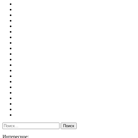
Интересное: