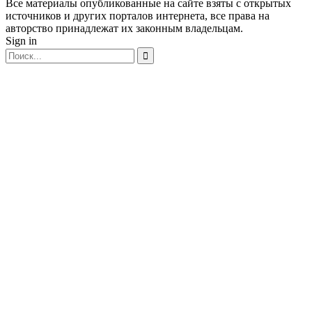
Все материалы опубликованные на сайте взяты с открытых
источников и других порталов интернета, все права на
авторство принадлежат их законным владельцам.
Sign in