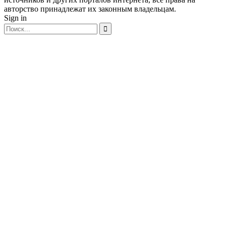
авторство принадлежат их законным владельцам.
Sign in