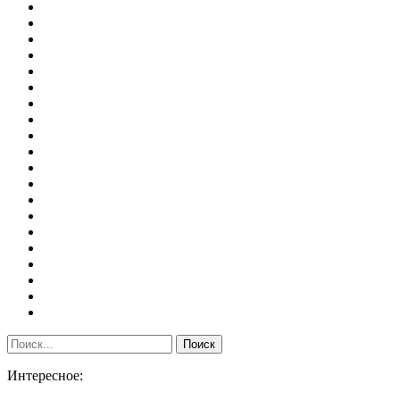
Интересное: