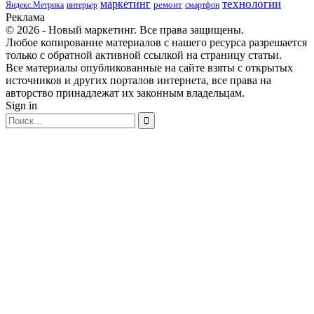
маркетинг
технологии
ремонт
Яндекс.Метрика
интерьер
смартфон
Реклама
© 2026 - Новый маркетинг. Все права защищены.
Любое копирование материалов с нашего ресурса разрешается
только с обратной активной ссылкой на страницу статьи.
Все материалы опубликованные на сайте взяты с открытых
источников и других порталов интернета, все права на
авторство принадлежат их законным владельцам.
Sign in