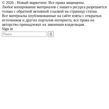
© 2026 - Новый маркетинг. Все права защищены.
Любое копирование материалов с нашего ресурса разрешается
только с обратной активной ссылкой на страницу статьи.
Все материалы опубликованные на сайте взяты с открытых
источников и других порталов интернета, все права на
авторство принадлежат их законным владельцам.
Sign in