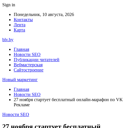
Sign in
Понедельник, 10 августа, 2026
Контакты
Лента
Карта
blv.by
Главная
Новости SEO
Публикации читателей
Вебмастерская
Сайтостроение
Новый маркетинг
Главная
Новости SEO
27 ноября стартует бесплатный онлайн-марафон по VK
Рекламе
Новости SEO
27 ноября стартует бесплатный