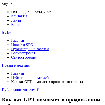
Sign in
Пятница, 7 августа, 2026
Контакты
Лента
Карта
blv.by
Главная
Новости SEO
Публикации читателей
Вебмастерская
Сайтостроение
Новый маркетинг
Главная
Публикации читателей
Как чат GPT помогает в продвижении сайта
Публикации читателей
Как чат GPT помогает в продвижении