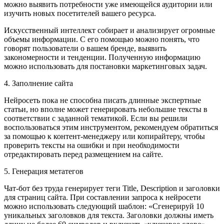
можно выявить потребности уже имеющейся аудитории или
изучить новых посетителей вашего ресурса.
Искусственный интеллект собирает и анализирует огромные
объемы информации. С его помощью можно понять, что
говорят пользователи о вашем бренде, выявить
закономерности и тенденции. Полученную информацию
можно использовать для постановки маркетинговых задач.
4. Заполнение сайта
Нейросеть пока не способна писать длинные экспертные
статьи, но вполне может генерировать небольшие тексты в
соответствии с заданной тематикой. Если вы решили
воспользоваться этим инструментом, рекомендуем обратиться
за помощью к контент-менеджеру или копирайтеру, чтобы
проверить тексты на ошибки и при необходимости
отредактировать перед размещением на сайте.
5. Генерация метатегов
Чат-бот без труда генерирует теги Title, Description и заголовки
для страниц сайта. При составлении запроса к нейросети
можно использовать следующий шаблон: «Сгенерируй 10
уникальных заголовков для текста. Заголовки должны иметь