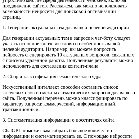
упростило многие сферы деятельности человека, включая
продвижение сайтов. Расскажем, как можно использовать
возможности нейросети для поисковой оптимизации
страниц.
1. Генерация актуальных тем для вашей целевой аудитории
Для генерации актуальных тем в запросе к чат-боту следует
указать основное ключевое слово и особенность вашей
целевой аудитории. Например, вы можете попросить
нейросеть сгенерировать 10 актуальных вопросов, связанных
с поиском удаленной работы. Полученные результаты можно
использовать для составления контент-плана.
2. Сбор и классификация семантического ядра
Искусственный интеллект способен составить список
ключевых слов и смежных тематических запросов для вашего
сайта. Полученный перечень можно классифицировать по
характеру запроса: коммерческий, информационный,
транзакционный.
3. Систематизация информации о посетителях сайта
ChatGPT поможет вам собрать большое количество
информации и систематизировать ее. С помощью нейросети