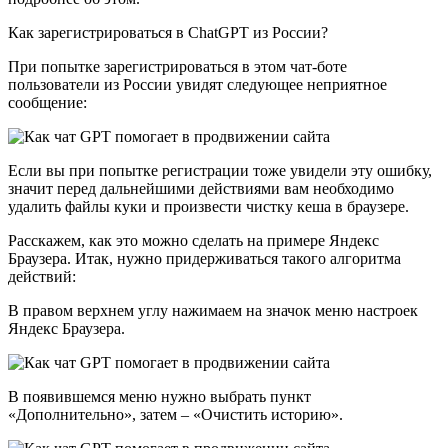
Как зарегистрироваться в ChatGPT из России?
При попытке зарегистрироваться в этом чат-боте
пользователи из России увидят следующее неприятное
сообщение:
Если вы при попытке регистрации тоже увидели эту ошибку,
значит перед дальнейшими действиями вам необходимо
удалить файлы куки и произвести чистку кеша в браузере.
Расскажем, как это можно сделать на примере Яндекс
Браузера. Итак, нужно придерживаться такого алгоритма
действий:
В правом верхнем углу нажимаем на значок меню настроек
Яндекс Браузера.
В появившемся меню нужно выбрать пункт
«Дополнительно», затем – «Очистить историю».