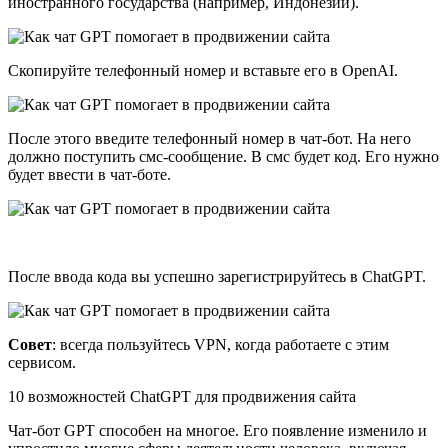
иностранного государства (например, Индонезии).
Скопируйте телефонный номер и вставьте его в OpenAI.
После этого введите телефонный номер в чат-бот. На него
должно поступить смс-сообщение. В смс будет код. Его нужно
будет ввести в чат-боте.
После ввода кода вы успешно зарегистрируйтесь в ChatGPT.
Совет
: всегда пользуйтесь VPN, когда работаете с этим
сервисом.
10 возможностей ChatGPT для продвижения сайта
Чат-бот GPT способен на многое. Его появление изменило и