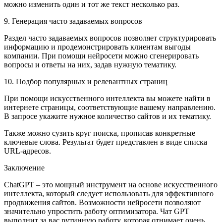
можно изменить один и тот же текст несколько раз.
9. Генерация часто задаваемых вопросов
Раздел часто задаваемых вопросов позволяет структурировать
информацию и продемонстрировать клиентам выгоды
компании. При помощи нейросети можно сгенерировать
вопросы и ответы на них, задав нужную тематику.
10. Подбор популярных и релевантных страниц
При помощи искусственного интеллекта вы можете найти в
интернете страницы, соответствующие вашему направлению.
В запросе укажите нужное количество сайтов и их тематику.
Также можно сузить круг поиска, прописав конкретные
ключевые слова. Результат будет представлен в виде списка
URL-адресов.
Заключение
ChatGPT – это мощный инструмент на основе искусственного
интеллекта, который следует использовать для эффективного
продвижения сайтов. Возможности нейросети позволяют
значительно упростить работу оптимизатора. Чат GPT
выполнит за вас рутинную работу, которая отнимает очень