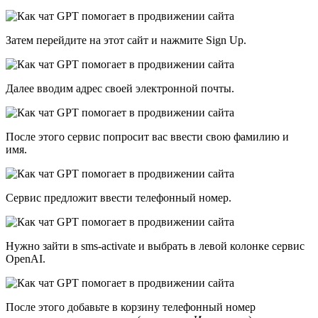
Затем перейдите на этот сайт и нажмите Sign Up.
Далее вводим адрес своей электронной почты.
После этого сервис попросит вас ввести свою фамилию и
имя.
Сервис предложит ввести телефонный номер.
Нужно зайти в sms-activate и выбрать в левой колонке сервис
OpenAI.
После этого добавьте в корзину телефонный номер