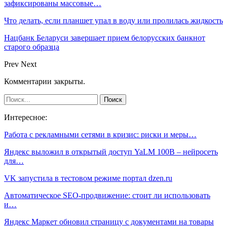
зафиксированы массовые…
Что делать, если планшет упал в воду или пролилась жидкость
Нацбанк Беларуси завершает прием белорусских банкнот
старого образца
Prev
Next
Комментарии закрыты.
Интересное:
Работа с рекламными сетями в кризис: риски и меры…
Яндекс выложил в открытый доступ YaLM 100B – нейросеть
для…
VK запустила в тестовом режиме портал dzen.ru
Автоматическое SEO-продвижение: стоит ли использовать
и…
Яндекс Маркет обновил страницу с документами на товары