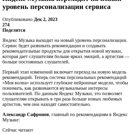
уровень персонализации сервиса
Опубликовано
Дек 2, 2023
274
Поделится
Яндекс Музыка выходит на новый уровень персонализации.
Сервис будет развивать рекомендации и создавать
рекомендательные продукты для открытия новой музыки,
которая дает слушателям больше ярких эмоций, а артистам —
больше постоянных слушателей.
Первый этап изменений включает переход на новую модель
рекомендаций. Теперь система персональных рекомендаций
«Моя волна» использует глубокие нейронные модели, чтобы
понимать, как развиваются музыкальные интересы
пользователей. По данным Яндекс Музыки, это позволяет
слушателям открывать в три раза больше новых любимых
артистов, чем они находят самостоятельно.
Александр Сафронов
, главный по рекомендациям в Яндекс
Музыке:
Сейчас читают