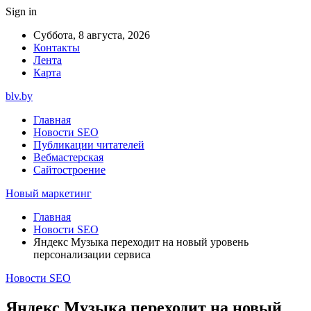
Sign in
Суббота, 8 августа, 2026
Контакты
Лента
Карта
blv.by
Главная
Новости SEO
Публикации читателей
Вебмастерская
Сайтостроение
Новый маркетинг
Главная
Новости SEO
Яндекс Музыка переходит на новый уровень
персонализации сервиса
Новости SEO
Яндекс Музыка переходит на новый