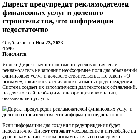
Директ предупредит рекламодателей
финансовых услуг и долевого
строительства, что информации
недостаточно
Опубликовано
Ноя 23, 2023
4 996
Поделится
Яндекс Директ начнет показывать уведомления, если
рекламодатель не заполнит необходимые поля для объявлений
финансовых услуг и долевого строительства. По закону «О
рекламе», такие объявления должны иметь предупреждения.
Система создает их автоматически для текстовых объявлений,
но для этого ей необходима информация о компании,
оказывающей услуги.
Если информации для создания предупреждения будет
недостаточно, Директ отправит уведомление в интерфейсе на
уровне кампаний. Чтобы рекламодатель его наверняка