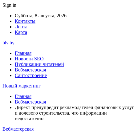
Sign in
Суббота, 8 августа, 2026
Контакты
Лента
Карта
blv.by
Главная
Новости SEO
Публикации читателей
Вебмастерская
Сайтостроение
Новый маркетинг
Главная
Вебмастерская
Директ предупредит рекламодателей финансовых услуг
и долевого строительства, что информации
недостаточно
Вебмастерская