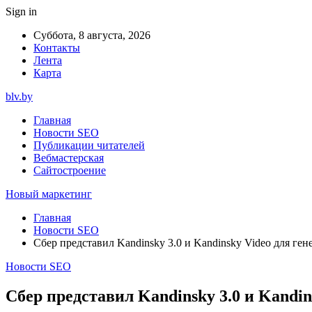
Sign in
Суббота, 8 августа, 2026
Контакты
Лента
Карта
blv.by
Главная
Новости SEO
Публикации читателей
Вебмастерская
Сайтостроение
Новый маркетинг
Главная
Новости SEO
Сбер представил Kandinsky 3.0 и Kandinsky Video для ге
Новости SEO
Сбер представил Kandinsky 3.0 и Kandi