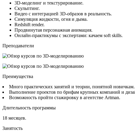
3D-моделинг и текстурирование.
Скульптинг.
Видео с интеграцией 3D-образов в реальность.
Симуляция жидкости, огня и дыма.
Redshift render.
Продвинутая персонажная анимация.
Онлайн-практикумы с экспертами: качаем soft skills.
Преподаватели
Преимущества
Много практических занятий и теории, понятной новичкам
Выполнение проектов по брифам крупных компаний и диза
Возможность пройти стажировку в агентстве Artman.
Длительность программы
18 месяцев.
Занятость