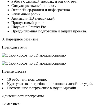
Работа с физикой твердых и мягких тел.
Симуляция тканей и волос.
Эксплейнер-ролики и инфографика.
Рекламный ролик.
Анимация 3D-персонажей.
Продуктовый ролик.
Шоурил в Premier Pro.
Преддипломная подготовка и защита проекта.
3. Карьерное развитие
Преподаватели
Преимущества
10 работ для портфолио.
Курс учитывает требования топовых дизайн-студий.
Постепенное погружение в моушн-дизайн.
Длительность программы
12 месяцев.