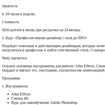
Занятость
6–10 часов в неделю.
Стоимость
5650 рублей в месяц при рассрочке на 24 месяца.
2. Курс «Профессия моушн-дизайнер с нуля до ПРО»
Подойдет новичкам и действующим дизайнерам, которые хотят п
погрузиться в профессию и найти собственный стиль. Стажиро
Чему научитесь
Освоите основные инструменты для работы: After Effects, Cinem
твердых и мягких тел, текстурами, скульптингом, композицией.
Программа
1. Инструменты
After Effects.
Cinema 4D.
Курс для самообучения: Adobe Photoshop.