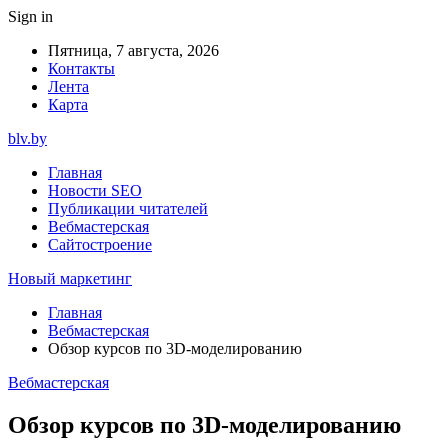
Sign in
Пятница, 7 августа, 2026
Контакты
Лента
Карта
blv.by
Главная
Новости SEO
Публикации читателей
Вебмастерская
Сайтостроение
Новый маркетинг
Главная
Вебмастерская
Обзор курсов по 3D-моделированию
Вебмастерская
Обзор курсов по 3D-моделированию