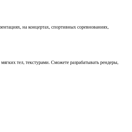
зентациях, на концертах, спортивных соревнованиях,
 мягких тел, текстурами. Сможете разрабатывать рендеры,