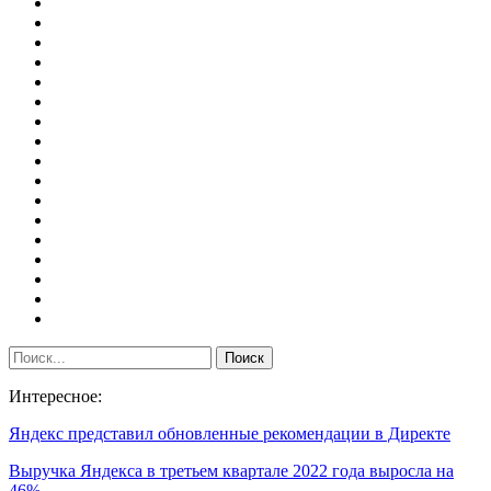
Интересное:
Яндекс представил обновленные рекомендации в Директе
Выручка Яндекса в третьем квартале 2022 года выросла на
46%