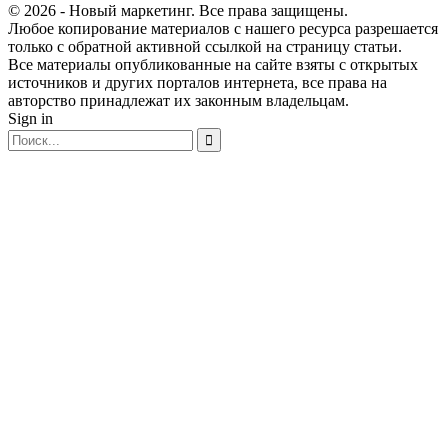
© 2026 - Новый маркетинг. Все права защищены.
Любое копирование материалов с нашего ресурса разрешается
только с обратной активной ссылкой на страницу статьи.
Все материалы опубликованные на сайте взяты с открытых
источников и других порталов интернета, все права на
авторство принадлежат их законным владельцам.
Sign in