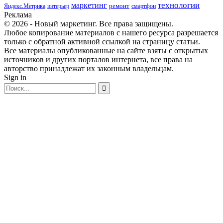
маркетинг
технологии
ремонт
Яндекс.Метрика
интерьер
смартфон
Реклама
© 2026 - Новый маркетинг. Все права защищены.
Любое копирование материалов с нашего ресурса разрешается
только с обратной активной ссылкой на страницу статьи.
Все материалы опубликованные на сайте взяты с открытых
источников и других порталов интернета, все права на
авторство принадлежат их законным владельцам.
Sign in