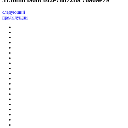
следующий
предыдущий